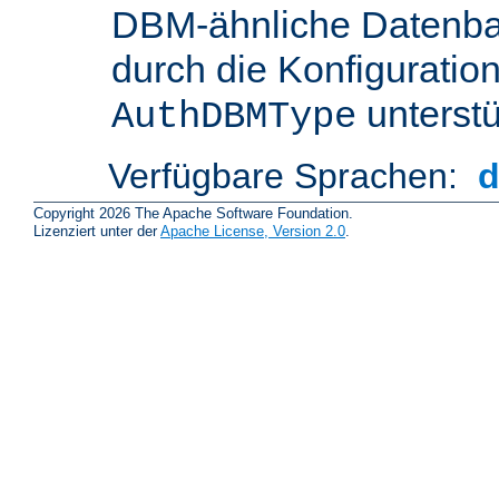
DBM-ähnliche Datenba
durch die Konfigurati
unterstü
AuthDBMType
Verfügbare Sprachen:
Copyright 2026 The Apache Software Foundation.
Lizenziert unter der
Apache License, Version 2.0
.