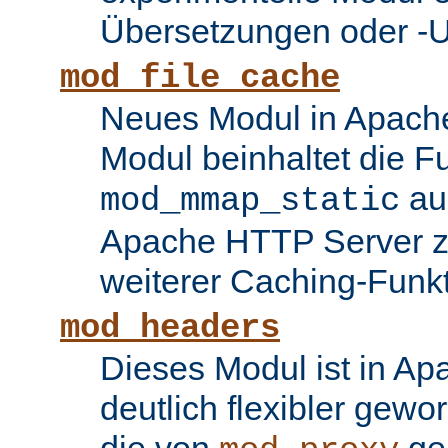
Übersetzungen oder -
mod_file_cache
Neues Modul in Apache
Modul beinhaltet die Fu
au
mod_mmap_static
Apache HTTP Server zu
weiterer Caching-Funk
mod_headers
Dieses Modul ist in Ap
deutlich flexibler gewo