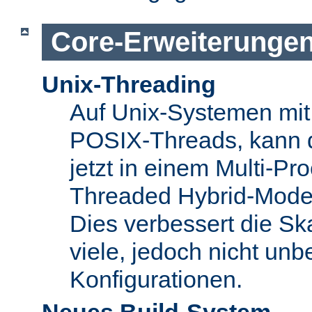
Core-Erweiterunge
Unix-Threading
Auf Unix-Systemen mit 
POSIX-Threads, kann 
jetzt in einem Multi-Pro
Threaded Hybrid-Mode 
Dies verbessert die Skal
viele, jedoch nicht unbe
Konfigurationen.
Neues Build-System