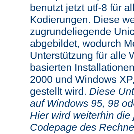
benutzt jetzt utf-8 für 
Kodierungen. Diese we
zugrundeliegende Uni
abgebildet, wodurch M
Unterstützung für alle
basierten Installatione
2000 und Windows XP,
gestellt wird.
Diese Unte
auf Windows 95, 98 od
Hier wird weiterhin die 
Codepage des Rechners