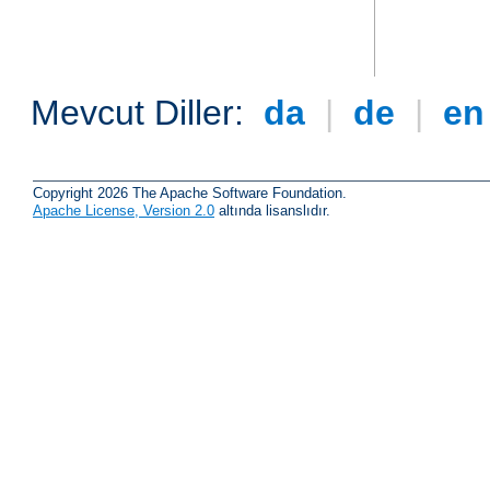
Mevcut Diller:
da
|
de
|
e
Copyright 2026 The Apache Software Foundation.
Apache License, Version 2.0
altında lisanslıdır.