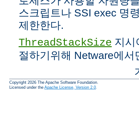
로세스가 사용할 자원량을 
스크립트나 SSI exec 
제한한다.
지시어
ThreadStackSize
절하기위해 Netware에서
Copyright 2026 The Apache Software Foundation.
Licensed under the
Apache License, Version 2.0
.