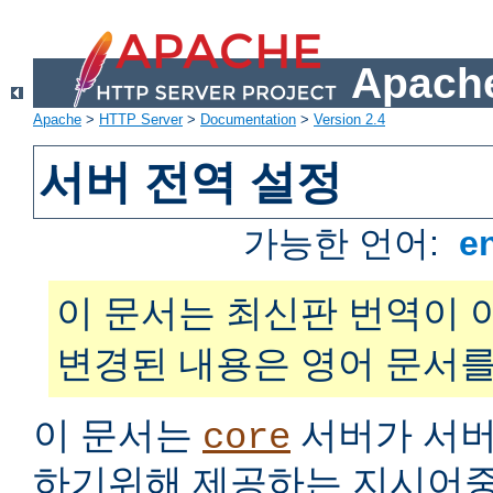
Apache
Apache
>
HTTP Server
>
Documentation
>
Version 2.4
서버 전역 설정
가능한 언어:
e
이 문서는 최신판 번역이 
변경된 내용은 영어 문서를
이 문서는
서버가 서버
core
하기위해 제공하는 지시어중