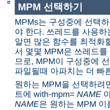
MPM 선택하기
MPMs는 구성중에 선택
야 한다. 쓰레드를 사용
알면 많은 함수를 최적화할
서 몇몇 MPM은 쓰레드를
므로, MPM이 구성중에 
파일될때 아파치는 더 빠른
원하는 MPM을 선택하려면 ./
트에 with-mpm=
NAME
아
NAME
은 원하는 MPM 이