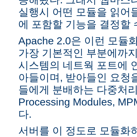
실행시 어떤 모듈을 읽어
에 포함할 기능을 결정할 
Apache 2.0은 이런 
가장 기본적인 부분에까지
시스템의 네트웍 포트에 
아들이며, 받아들인 요청
들에게 분배하는 다중처리 모듈
Processing Modules,
다.
서버를 이 정도로 모듈화