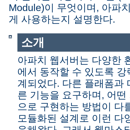
Module)이 무엇이며, 아
게 사용하는지 설명한다.
소개
아파치 웹서버는 다양한 
에서 동작할 수 있도록 
계되었다. 다른 플래폼과 
른 기능을 요구하며, 어떤
으로 구현하는 방법이 다를
모듈화된 설계로 이런 다
응해왔다. 그래서 웹마스