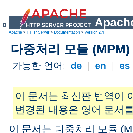
Apache
Apache
>
HTTP Server
>
Documentation
>
Version 2.4
다중처리 모듈 (MPM)
가능한 언어:
de
|
en
|
es
이 문서는 최신판 번역이 
변경된 내용은 영어 문서를
이 문서는 다중처리 모듈 (Multi