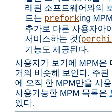
래된 소프트웨어와의 
트는
ing M
prefork
추가로 다른 사용자아
서비스하는 것(
perchi
기능도 제공된다.
사용자가 보기에 MPM은
거의 비슷해 보인다. 주된
에 오직 한 MPM만을 사
사용가능한 MPM 목록은
있다.