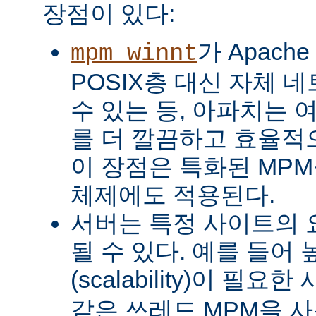
장점이 있다:
가 Apach
mpm_winnt
POSIX층 대신 자체 
수 있는 등, 아파치는 
를 더 깔끔하고 효율적으
이 장점은 특화된 MP
체제에도 적용된다.
서버는 특정 사이트의 
될 수 있다. 예를 들어
(scalability)이 필요
같은 쓰레드 MPM을 