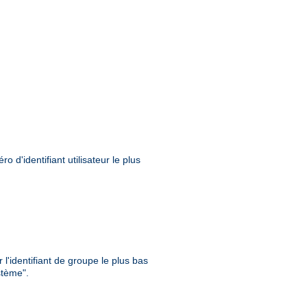
 d'identifiant utilisateur le plus
l'identifiant de groupe le plus bas
stème".