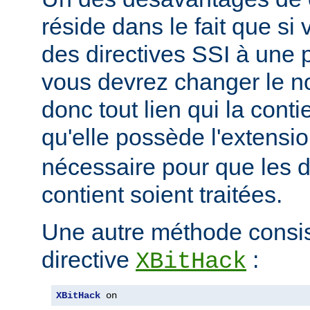
réside dans le fait que si
des directives SSI à une 
vous devrez changer le n
donc tout lien qui la conti
qu'elle possède l'extensi
nécessaire pour que les di
contient soient traitées.
Une autre méthode consiste
directive
:
XBitHack
XBitHack
 on