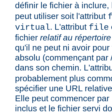
définir le fichier à inclure
peut utiliser soit l'attribut
. L'attribut
virtual
file
fichier
relatif au répertoir
qu'il ne peut ni avoir pou
absolu (commençant par /),
dans son chemin. L'attrib
probablement plus commo
spécifier une URL relativ
Elle peut commencer par un
inclus et le fichier servi d