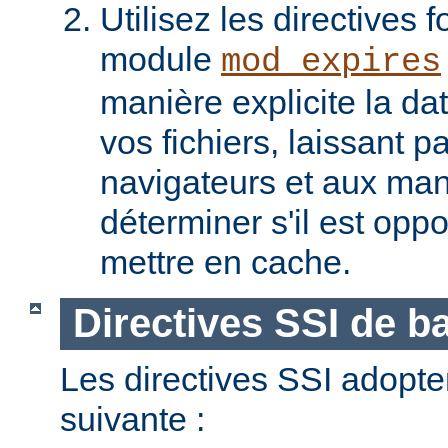
Utilisez les directives f
module
mod_expires
manière explicite la da
vos fichiers, laissant 
navigateurs et aux man
déterminer s'il est opp
mettre en cache.
Directives SSI de b
Les directives SSI adopte
suivante :