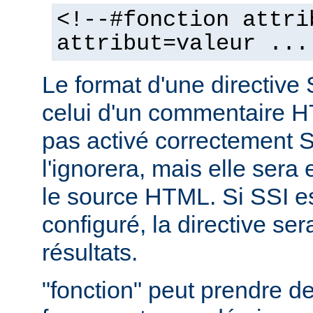
<!--#fonction attri
attribut=valeur ...
Le format d'une directive 
celui d'un commentaire H
pas activé correctement S
l'ignorera, mais elle sera
le source HTML. Si SSI e
configuré, la directive se
résultats.
"fonction" peut prendre 