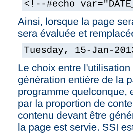
<!--#echo var="DATE
Ainsi, lorsque la page sera
sera évaluée et remplacée
Tuesday, 15-Jan-201
Le choix entre l'utilisation
génération entière de la 
programme quelconque, es
par la proportion de conte
contenu devant être géné
la page est servie. SSI es