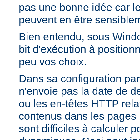
pas une bonne idée car l
peuvent en être sensiblem
Bien entendu, sous Window
bit d'exécution à positionn
peu vos choix.
Dans sa configuration pa
n'envoie pas la date de d
ou les en-têtes HTTP relati
contenus dans les pages 
sont difficiles à calculer 