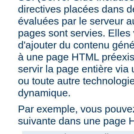
directives placées dans 
évaluées par le serveur 
pages sont servies. Elles
d'ajouter du contenu gé
à une page HTML préexist
servir la page entière vi
ou toute autre technologi
dynamique.
Par exemple, vous pouvez 
suivante dans une page H