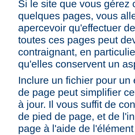
Si le site que vous gérez
quelques pages, vous alle
apercevoir qu'effectuer de
toutes ces pages peut dev
contraignant, en particuli
qu'elles conservent un a
Inclure un fichier pour un
de page peut simplifier c
à jour. Il vous suffit de co
de pied de page, et de l'
page à l'aide de l'élémen