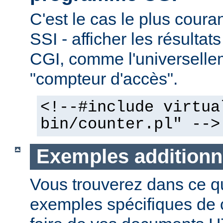
C'est le cas le plus couran
SSI - afficher les résulta
CGI, comme l'universelle
"compteur d'accès".
<!--#include virtua
bin/counter.pl" -->
Exemples additionn
Vous trouverez dans ce qu
exemples spécifiques de