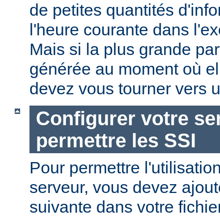
de petites quantités d'in
l'heure courante dans l'e
Mais si la plus grande par
générée au moment où ell
devez vous tourner vers u
Configurer votre se
permettre les SSI
Pour permettre l'utilisatio
serveur, vous devez ajoute
suivante dans votre fichi